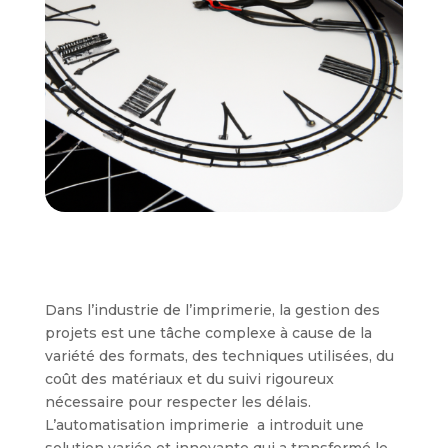
Dans l’industrie de l’imprimerie, la gestion des
projets est une tâche complexe à cause de la
variété des formats, des techniques utilisées, du
coût des matériaux et du suivi rigoureux
nécessaire pour respecter les délais.
L’automatisation imprimerie a introduit une
solution variée et innovante qui a transformé le