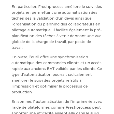
En particulier, Freshprocess améliore le suivi des
projets en permettant une automatisation des
tâches dès la validation d’un devis ainsi que
l’organisation du planning des collaborateurs en
pilotage automatique. Il facilite également la pré-
planification des tâches à venir donnant une vue
globale de la charge de travail, par poste de
travail.
En outre, l’outil offre une synchronisation
automatique des commandes clients et un accès
rapide aux anciens BAT validés par les clients. Ce
type d’automatisation pourrait radicalement
améliorer le suivi des projets relatifs à
l’impression et optimiser le processus de
production.
En somme, l’ automatisation de l’imprimerie avec
l’aide de plateformes comme Freshprocess peut
apporter une efficacité essentielle dans le suivi