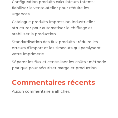
Configuration produits calculateurs totems :
fiabiliser la vente‑atelier pour réduire les
urgences
Catalogue produits impression industrielle :
structurer pour automatiser le chiffrage et
stabiliser la production
Standardisation des flux produits : réduire les
erreurs d’import et les timeouts qui paralysent
votre imprimerie
Séparer les flux et centraliser les coûts : méthode
pratique pour sécuriser marge et production
Commentaires récents
Aucun commentaire à afficher.