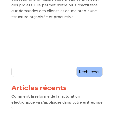
des projets. Elle permet d’être plus réactif face
aux demandes des clients et de maintenir une
structure organisée et productive.
Rechercher
Articles récents
Comment la réforme de la facturation
électronique va s’appliquer dans votre entreprise
?