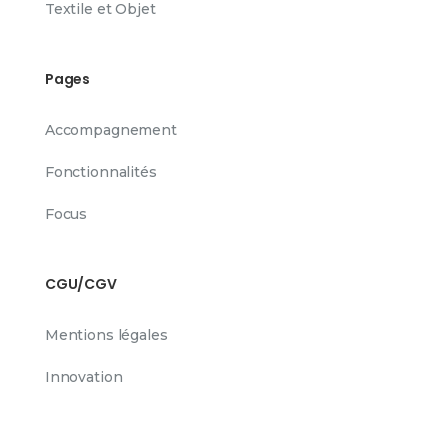
Textile et Objet
Pages
Accompagnement
Fonctionnalités
Focus
CGU/CGV
Mentions légales
Innovation