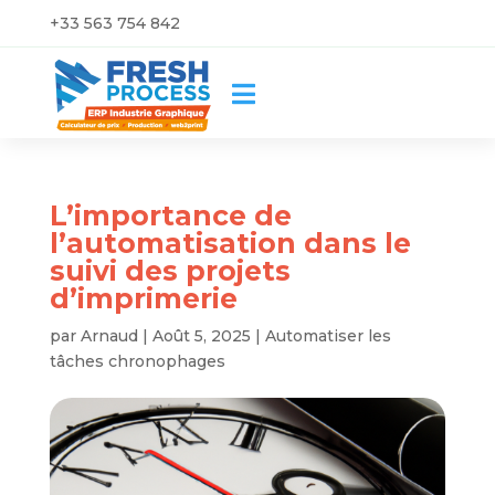
+33 563 754 842

L’importance de
l’automatisation dans le
suivi des projets
d’imprimerie
par
Arnaud
|
Août 5, 2025
|
Automatiser les
tâches chronophages