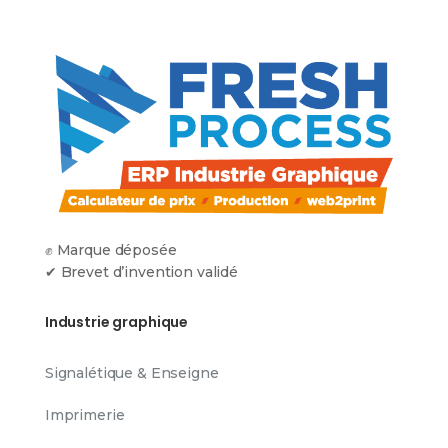
✊ Marque déposée
✔ Brevet d’invention validé
Industrie graphique
Signalétique & Enseigne
Imprimerie