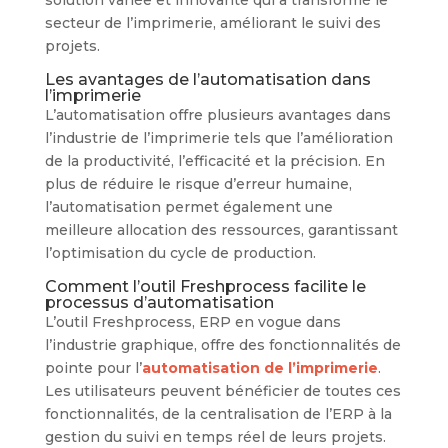
secteur de l’imprimerie, améliorant le suivi des
projets.
Les avantages de l’automatisation dans
l’imprimerie
L’automatisation offre plusieurs avantages dans
l’industrie de l’imprimerie tels que l’amélioration
de la productivité, l’efficacité et la précision. En
plus de réduire le risque d’erreur humaine,
l’automatisation permet également une
meilleure allocation des ressources, garantissant
l’optimisation du cycle de production.
Comment l’outil Freshprocess facilite le
processus d’automatisation
L’outil Freshprocess, ERP en vogue dans
l’industrie graphique, offre des fonctionnalités de
pointe pour l’
automatisation de l’imprimerie
.
Les utilisateurs peuvent bénéficier de toutes ces
fonctionnalités, de la centralisation de l’ERP à la
gestion du suivi en temps réel de leurs projets.