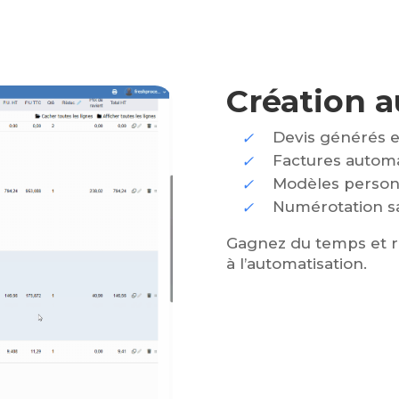
Création 
Devis générés e
Factures autom
Modèles person
Numérotation s
Gagnez du temps et r
à l’automatisation.