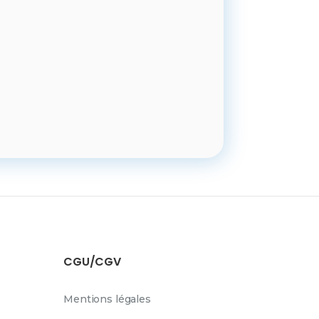
CGU/CGV
Mentions légales