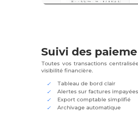
Suivi des paieme
Toutes vos transactions centralis
visibilité financière.
Tableau de bord clair
Alertes sur factures impayée
Export comptable simplifié
Archivage automatique