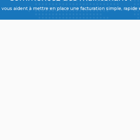
vous aident à mettre en place une facturation simple, rapide 