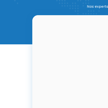
Nos experts 