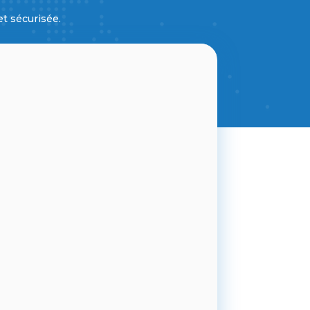
et sécurisée.