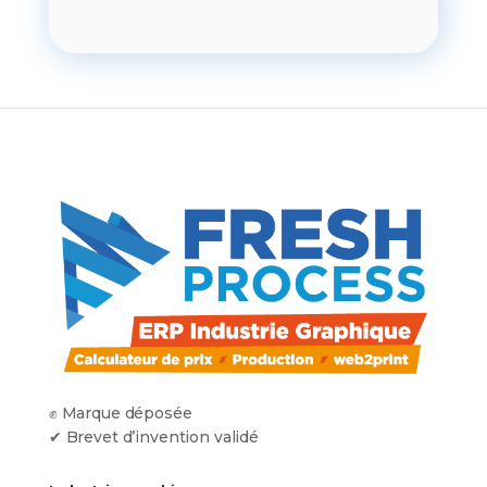
✊ Marque déposée
✔ Brevet d’invention validé