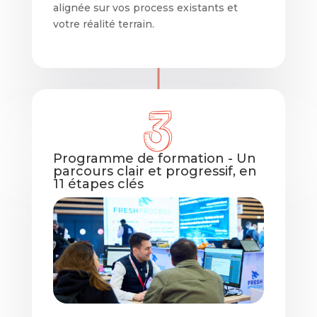
alignée sur vos process existants et
votre réalité terrain.
Programme de formation - Un
parcours clair et progressif, en
11 étapes clés