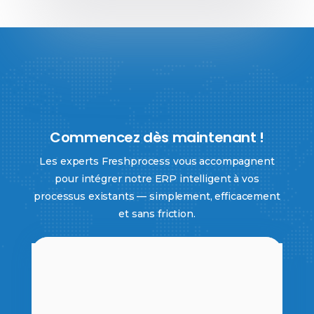
Commencez dès maintenant !
Les experts Freshprocess vous accompagnent
pour intégrer notre ERP intelligent à vos
processus existants — simplement, efficacement
et sans friction.