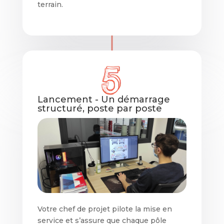
terrain.
Lancement - Un démarrage
structuré, poste par poste
Votre chef de projet pilote la mise en
service et s’assure que chaque pôle