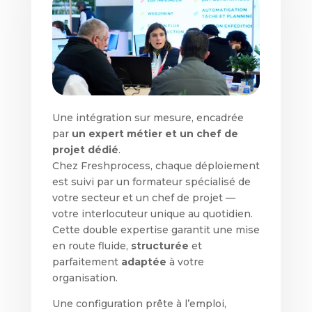
Une intégration sur mesure, encadrée
par
un expert métier et un chef de
projet dédié
.
Chez Freshprocess, chaque déploiement
est suivi par un formateur spécialisé de
votre secteur et un chef de projet —
votre interlocuteur unique au quotidien.
Cette double expertise garantit une mise
en route fluide,
structurée
et
parfaitement
adaptée
à votre
organisation.
Une configuration prête à l’emploi,