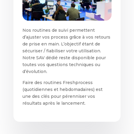
Nos routines de suivi permettent
d’ajuster vos process grâce à vos retours
de prise en main. L’objectif étant de
sécuriser / fiabiliser votre utilisation.
Notre SAV dédié reste disponible pour
toutes vos questions techniques ou
d’évolution.
Faire des routines Freshprocess
(quotidiennes et hebdomadaires) est
une des clés pour pérenniser vos
résultats après le lancement.