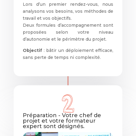
Lors d’un premier rendez-vous, nous
analysons vos besoins, vos méthodes de
travail et vos objectifs.
Deux formules d’accompagnement sont
proposées selon votre niveau
d’autonomie et le périmètre du projet.
Objectif
: bâtir un déploiement efficace,
sans perte de temps ni complexité.
Préparation - Votre chef de
projet et votre formateur
expert sont désignés.