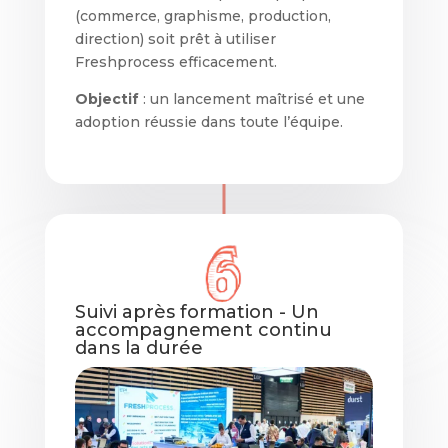
(commerce, graphisme, production,
direction) soit prêt à utiliser
Freshprocess efficacement.
Objectif
: un lancement maîtrisé et une
adoption réussie dans toute l’équipe.
Suivi après formation - Un
accompagnement continu
dans la durée