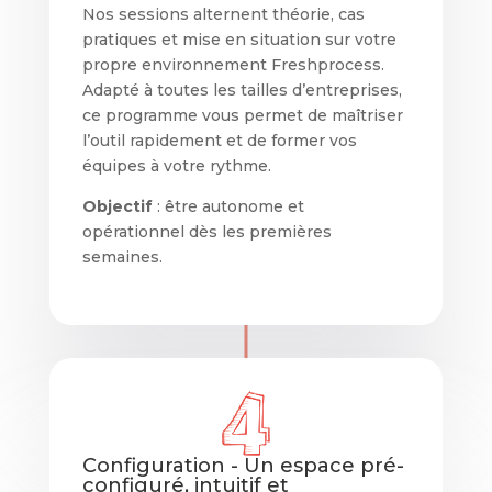
Nos sessions alternent théorie, cas
pratiques et mise en situation sur votre
propre environnement Freshprocess.
Adapté à toutes les tailles d’entreprises,
ce programme vous permet de maîtriser
l’outil rapidement et de former vos
équipes à votre rythme.
Objectif
: être autonome et
opérationnel dès les premières
semaines.
Configuration - Un espace pré-
configuré, intuitif et