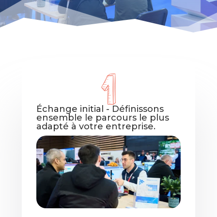
Échange initial - Définissons
ensemble le parcours le plus
adapté à votre entreprise.