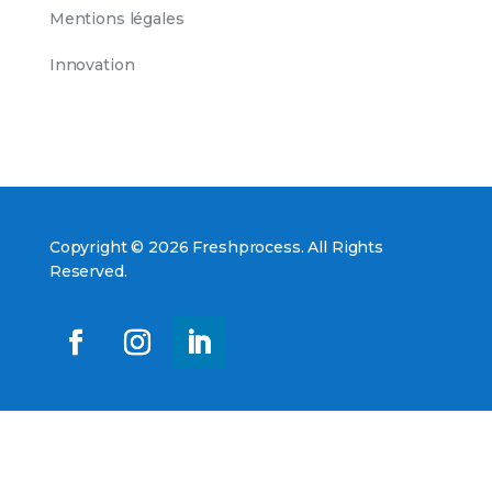
Mentions légales
Innovation
Copyright © 2026 Freshprocess. All Rights
Reserved.