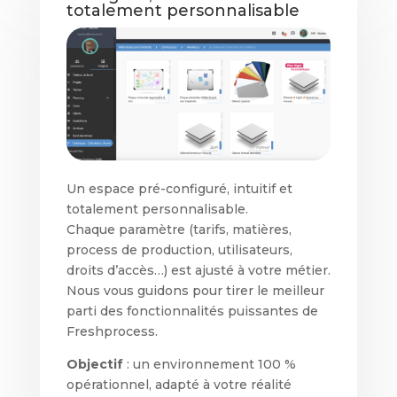
totalement personnalisable
Un espace pré-configuré, intuitif et
totalement personnalisable.
Chaque paramètre (tarifs, matières,
process de production, utilisateurs,
droits d’accès…) est ajusté à votre métier.
Nous vous guidons pour tirer le meilleur
parti des fonctionnalités puissantes de
Freshprocess.
Objectif
: un environnement 100 %
opérationnel, adapté à votre réalité