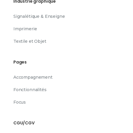
Industrie graphique
Signalétique & Enseigne
Imprimerie
Textile et Objet
Pages
Accompagnement
Fonctionnalités
Focus
CGU/CGV