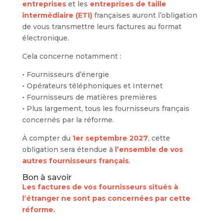
entreprises
et les
entreprises de taille
intermédiaire (ETI)
françaises auront l’obligation
de vous transmettre leurs factures au format
électronique.
Cela concerne notamment :
• Fournisseurs d’énergie
• Opérateurs téléphoniques et Internet
• Fournisseurs de matières premières
• Plus largement, tous les fournisseurs français
concernés par la réforme.
À compter du
1er septembre 2027
, cette
obligation sera étendue à
l’ensemble de vos
autres fournisseurs français
.
Bon à savoir
Les factures de vos fournisseurs situés à
l’étranger ne sont pas concernées par cette
réforme.