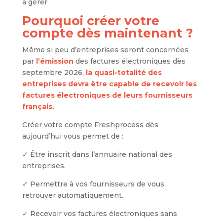
à gérer.
Pourquoi créer votre
compte dès maintenant ?
Même si peu d’entreprises seront concernées
par
l’émission
des factures électroniques dès
septembre 2026,
la quasi-totalité des
entreprises devra être capable de recevoir les
factures électroniques de leurs fournisseurs
français.
Créer votre compte Freshprocess dès
aujourd’hui vous permet de :
✓ Être inscrit dans l’annuaire national des
entreprises.
✓ Permettre à vos fournisseurs de vous
retrouver automatiquement.
✓ Recevoir vos factures électroniques sans