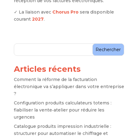
réception de vos factures électroniques.
✓ La liaison avec
Chorus Pro
sera disponible
courant
2027
.
Rechercher
Articles récents
Comment la réforme de la facturation
électronique va s’appliquer dans votre entreprise
?
Configuration produits calculateurs totems :
fiabiliser la vente‑atelier pour réduire les
urgences
Catalogue produits impression industrielle :
structurer pour automatiser le chiffrage et