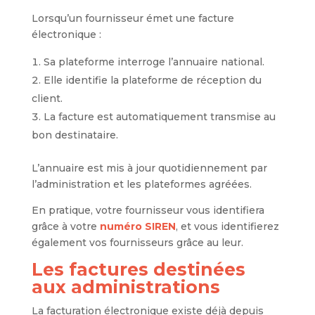
Lorsqu’un fournisseur émet une facture
électronique :
Sa plateforme interroge l’annuaire national.
Elle identifie la plateforme de réception du
client.
La facture est automatiquement transmise au
bon destinataire.
L’annuaire est mis à jour quotidiennement par
l’administration et les plateformes agréées.
En pratique, votre fournisseur vous identifiera
grâce à votre
numéro SIREN
, et vous identifierez
également vos fournisseurs grâce au leur.
Les factures destinées
aux administrations
La facturation électronique existe déjà depuis