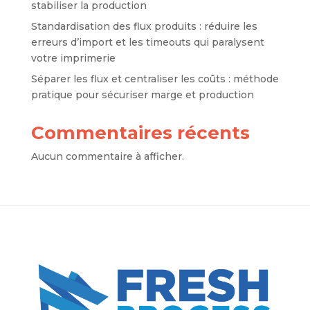
stabiliser la production
Standardisation des flux produits : réduire les
erreurs d’import et les timeouts qui paralysent
votre imprimerie
Séparer les flux et centraliser les coûts : méthode
pratique pour sécuriser marge et production
Commentaires récents
Aucun commentaire à afficher.