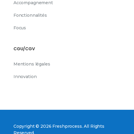
Accompagnement
Fonctionnalités
Focus
CGU/CGV
Mentions légales
Innovation
Copyright © 2026 Freshprocess. All Rights
Reserved.