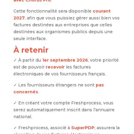
Cette fonctionnalité sera disponible
courant
2027
, afin que vous puissiez gérer aussi bien vos
factures destinées aux entreprises que celles
destinées aux organismes publics depuis une
seule interface.
À retenir
✓ À partir du
1er septembre 2026
, votre priorité
est de pouvoir
recevoir
les factures
électroniques de vos fournisseurs français.
✓ Les fournisseurs étrangers ne sont
pas
concernés
.
✓ En créant votre compte Freshprocess, vous
serez automatiquement inscrit dans l’annuaire
national.
✓ Freshprocess, associé à
SuperPDP
, assurera la