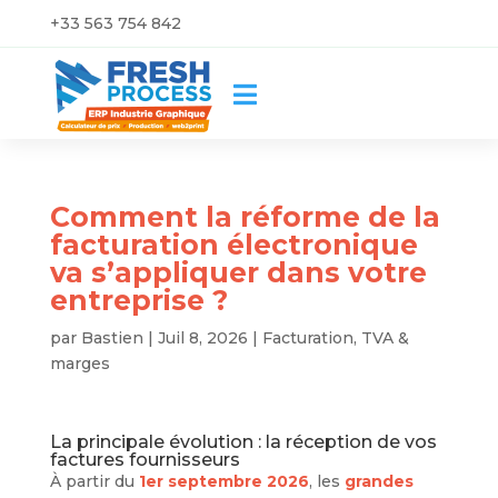
+33 563 754 842

Comment la réforme de la
facturation électronique
va s’appliquer dans votre
entreprise ?
par
Bastien
|
Juil 8, 2026
|
Facturation, TVA &
marges
La principale évolution : la réception de vos
factures fournisseurs
À partir du
1er septembre 2026
, les
grandes