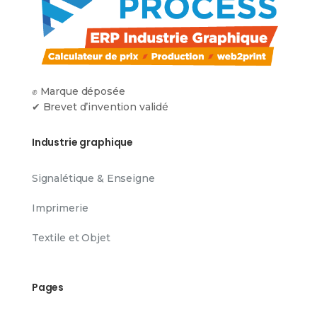
✊ Marque déposée
✔ Brevet d’invention validé
Industrie graphique
Signalétique & Enseigne
Imprimerie
Textile et Objet
Pages