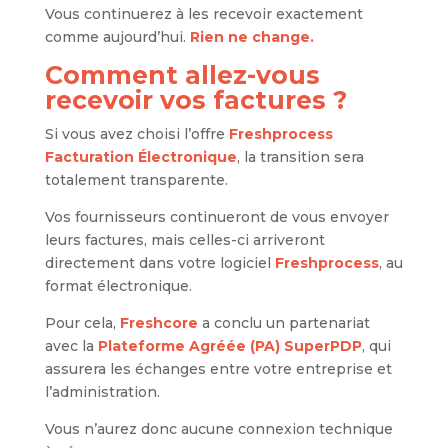
Vous continuerez à les recevoir exactement
comme aujourd’hui.
Rien ne change.
Comment allez-vous
recevoir vos factures ?
Si vous avez choisi l’offre
Freshprocess
Facturation Électronique
, la transition sera
totalement transparente.
Vos fournisseurs continueront de vous envoyer
leurs factures, mais celles-ci arriveront
directement dans votre logiciel
Freshprocess
, au
format électronique.
Pour cela,
Freshcore
a conclu un partenariat
avec la
Plateforme Agréée (PA) SuperPDP
, qui
assurera les échanges entre votre entreprise et
l’administration.
Vous n’aurez donc aucune connexion technique