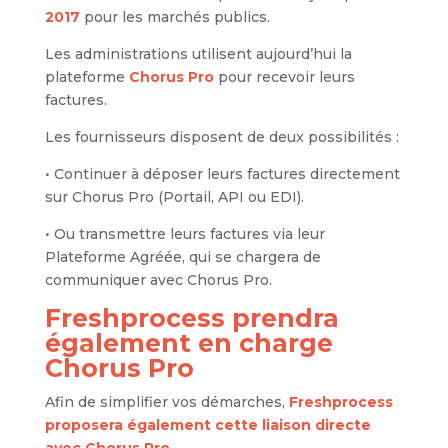
2017
pour les marchés publics.
Les administrations utilisent aujourd’hui la
plateforme
Chorus Pro
pour recevoir leurs
factures.
Les fournisseurs disposent de deux possibilités :
• Continuer à déposer leurs factures directement
sur Chorus Pro (Portail, API ou EDI).
• Ou transmettre leurs factures via leur
Plateforme Agréée, qui se chargera de
communiquer avec Chorus Pro.
Freshprocess prendra
également en charge
Chorus Pro
Afin de simplifier vos démarches,
Freshprocess
proposera également cette liaison directe
avec Chorus Pro
.