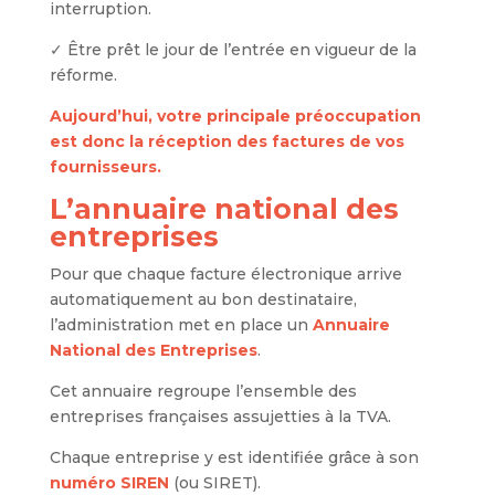
interruption.
✓ Être prêt le jour de l’entrée en vigueur de la
réforme.
Aujourd’hui, votre principale préoccupation
est donc la réception des factures de vos
fournisseurs.
L’annuaire national des
entreprises
Pour que chaque facture électronique arrive
automatiquement au bon destinataire,
l’administration met en place un
Annuaire
National des Entreprises
.
Cet annuaire regroupe l’ensemble des
entreprises françaises assujetties à la TVA.
Chaque entreprise y est identifiée grâce à son
numéro SIREN
(ou SIRET).