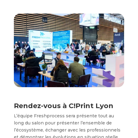
Rendez-vous à C!Print Lyon
L’équipe Freshprocess sera présente tout au
long du salon pour présenter l’ensemble de
l’écosystème, échanger avec les professionnels
et démontrer les évolutions en situation réelle.