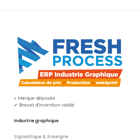
✊ Marque déposée
✔ Brevet d’invention validé
Industrie graphique
Signalétique & Enseigne