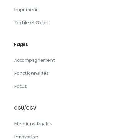
Imprimerie
Textile et Objet
Pages
Accompagnement
Fonctionnalités
Focus
CGU/CGV
Mentions légales
Innovation