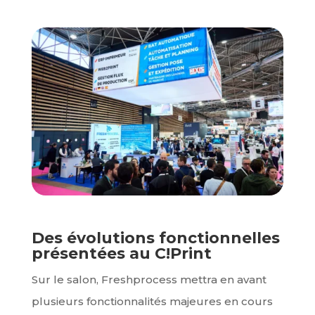
Des évolutions fonctionnelles
présentées au C!Print
Sur le salon, Freshprocess mettra en avant
plusieurs fonctionnalités majeures en cours