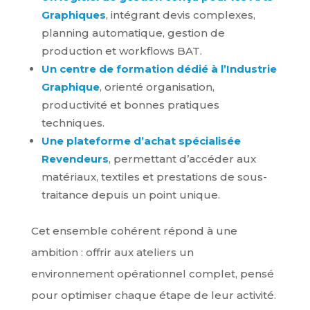
Graphiques
, intégrant devis complexes,
planning automatique, gestion de
production et workflows BAT.
Un centre de formation dédié à l’Industrie
Graphique
, orienté organisation,
productivité et bonnes pratiques
techniques.
Une plateforme d’achat spécialisée
Revendeurs
, permettant d’accéder aux
matériaux, textiles et prestations de sous-
traitance depuis un point unique.
Cet ensemble cohérent répond à une
ambition : offrir aux ateliers un
environnement opérationnel complet, pensé
pour optimiser chaque étape de leur activité.