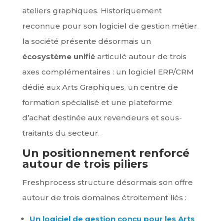
ateliers graphiques. Historiquement
reconnue pour son logiciel de gestion métier,
la société présente désormais un
écosystème unifié
articulé autour de trois
axes complémentaires : un logiciel ERP/CRM
dédié aux Arts Graphiques, un centre de
formation spécialisé et une plateforme
d’achat destinée aux revendeurs et sous-
traitants du secteur.
Un positionnement renforcé
autour de trois piliers
Freshprocess structure désormais son offre
autour de trois domaines étroitement liés :
Un logiciel de gestion conçu pour les Arts