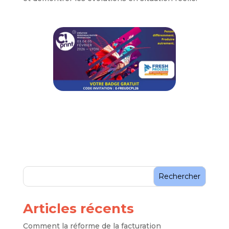
Rechercher
Articles récents
Comment la réforme de la facturation