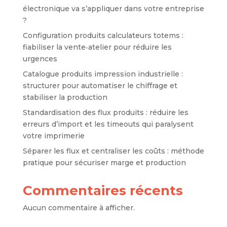
électronique va s’appliquer dans votre entreprise
?
Configuration produits calculateurs totems :
fiabiliser la vente‑atelier pour réduire les
urgences
Catalogue produits impression industrielle :
structurer pour automatiser le chiffrage et
stabiliser la production
Standardisation des flux produits : réduire les
erreurs d’import et les timeouts qui paralysent
votre imprimerie
Séparer les flux et centraliser les coûts : méthode
pratique pour sécuriser marge et production
Commentaires récents
Aucun commentaire à afficher.