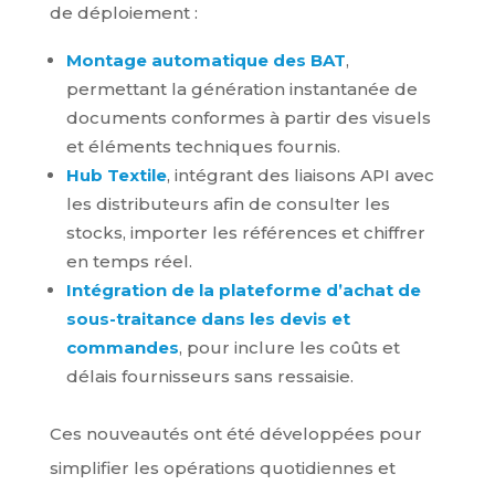
de déploiement :
Montage automatique des BAT
,
permettant la génération instantanée de
documents conformes à partir des visuels
et éléments techniques fournis.
Hub Textile
, intégrant des liaisons API avec
les distributeurs afin de consulter les
stocks, importer les références et chiffrer
en temps réel.
Intégration de la plateforme d’achat de
sous-traitance dans les devis et
commandes
, pour inclure les coûts et
délais fournisseurs sans ressaisie.
Ces nouveautés ont été développées pour
simplifier les opérations quotidiennes et