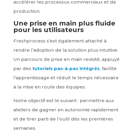
accélérer les processus commerciaux et de
production.
Une prise en main plus fluide
pour les utilisateurs
Freshprocess s’est également attaché à
rendre l’adoption de la solution plus intuitive.
Un parcours de prise en main revisité, appuyé
par des
tutoriels pas-à-pas intégrés
, facilite
l’apprentissage et réduit le temps nécessaire
à la mise en route des équipes.
Notre objectif est le suivant : permettre aux
ateliers de gagner en autonomie rapidement
et de tirer parti de l’outil dès les premières
semaines.