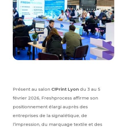
Présent au salon
C!Print Lyon
du 3 au 5
février 2026, Freshprocess affirme son
positionnement élargi auprès des
entreprises de la signalétique, de
l’impression, du marquage textile et des