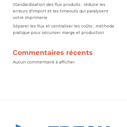
Standardisation des flux produits : réduire les
erreurs d’import et les timeouts qui paralysent
votre imprimerie
Séparer les flux et centraliser les coûts : méthode
pratique pour sécuriser marge et production
Commentaires récents
Aucun commentaire à afficher.