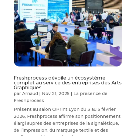
Freshprocess dévoile un écosystème
complet au service des entreprises des Arts
Graphiques
par
Arnaud
|
Nov 21, 2025
|
La présence de
Freshprocess
Présent au salon C!Print Lyon du 3 au 5 février
2026, Freshprocess affirme son positionnement
élargi auprès des entreprises de la signalétique,
de l’impression, du marquage textile et des