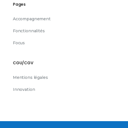
Pages
Accompagnement
Fonctionnalités
Focus
CGU/CGV
Mentions légales
Innovation