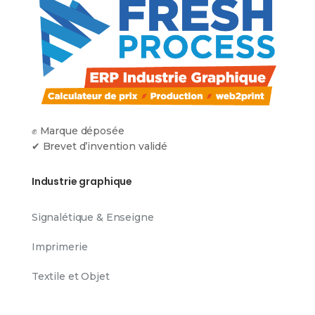
✊ Marque déposée
✔ Brevet d’invention validé
Industrie graphique
Signalétique & Enseigne
Imprimerie
Textile et Objet