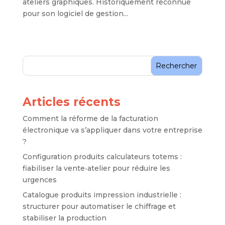
ateliers graphiques. Historiquement reconnue
pour son logiciel de gestion...
Rechercher
Articles récents
Comment la réforme de la facturation
électronique va s’appliquer dans votre entreprise
?
Configuration produits calculateurs totems :
fiabiliser la vente‑atelier pour réduire les
urgences
Catalogue produits impression industrielle :
structurer pour automatiser le chiffrage et
stabiliser la production